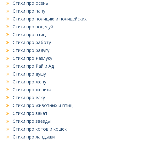
Стихи про осень
Стихи про папу
Стихи про полицию и полицейских
Стихи про поцелуй
Стихи про птиц
Стихи про работу
Стихи про радугу
Стихи про Разлуку
Стихи про Рай и Ад
Стихи про душу
Стихи про жену
Стихи про жениха
Стихи про елку
Стихи про животных и птиц
Стихи про закат
Стихи про звезды
Стихи про котов и кошек
Стихи про ландыши