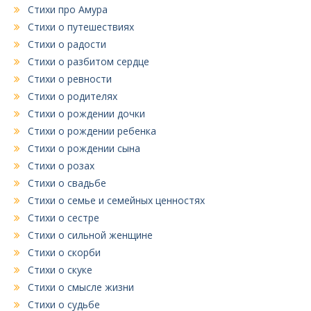
Стихи про Амура
Стихи о путешествиях
Стихи о радости
Стихи о разбитом сердце
Стихи о ревности
Стихи о родителях
Стихи о рождении дочки
Стихи о рождении ребенка
Стихи о рождении сына
Стихи о розах
Стихи о свадьбе
Стихи о семье и семейных ценностях
Стихи о сестре
Стихи о сильной женщине
Стихи о скорби
Стихи о скуке
Стихи о смысле жизни
Стихи о судьбе