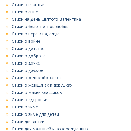
Стихи о счастье
Стихи о сыне
Стихи на День Святого Валентина
Стихи о безответной любви
Стихи о вере и надежде
Стихи о войне
Стихи о детстве
Стихи о доброте
Стихи о дочке
Стихи о дружбе
Стихи о женской красоте
Стихи о женщинах и девушках
Стихи о жизни классиков
Стихи о здоровье
Стихи о зиме
Стихи о зиме для детей
Стихи для детей
Стихи для малышей и новорожденных