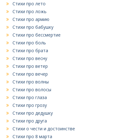
Стихи про лето
Стихи про ложь
Стихи про армию
Стихи про бабушку
Стихи про бессмертие
Стихи про боль
Стихи про брата
Стихи про весну
Стихи про ветер
Стихи про вечер
Стихи про волны
Стихи про волосы
Стихи про глаза
Стихи про грозу
Стихи про дедушку
Стихи про друга
Стихи о чести и достоинстве
Стихи про 8 марта