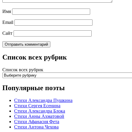
Имя
Email
Сайт
Список всех рубрик
Список всех рубрик
Популярные поэты
Стихи Александра Пушкина
Стихи Сергея Есенина
Стихи Александра Блока
Стихи Анны Ахматовой
Стихи Афанасия Фета
Стихи Антона Чехова