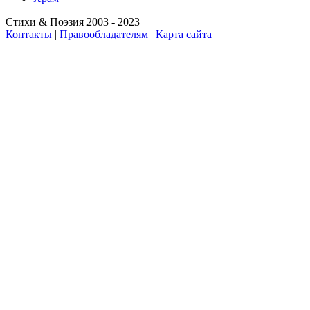
Стихи & Поэзия 2003 - 2023
Контакты
|
Правообладателям
|
Карта сайта