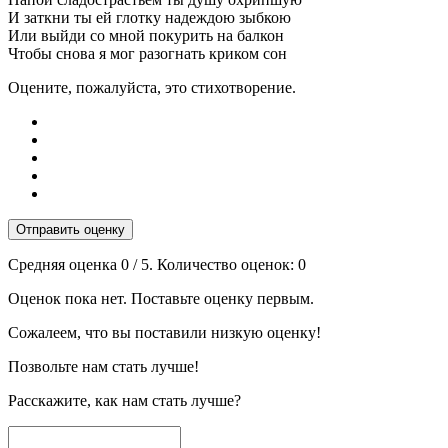
И заткни ты ей глотку надеждою зыбкою
Или выйди со мной покурить на балкон
Чтобы снова я мог разогнать криком сон
Оцените, пожалуйста, это стихотворение.
Отправить оценку
Средняя оценка
0
/ 5. Количество оценок:
0
Оценок пока нет. Поставьте оценку первым.
Сожалеем, что вы поставили низкую оценку!
Позвольте нам стать лучше!
Расскажите, как нам стать лучше?