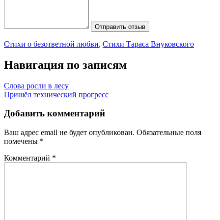
Отправить отзыв
Стихи о безответной любви
,
Стихи Тараса Внуковского
Навигация по записям
Слова росли в лесу
Пришёл технический прогресс
Добавить комментарий
Ваш адрес email не будет опубликован.
Обязательные поля
помечены
*
Комментарий
*