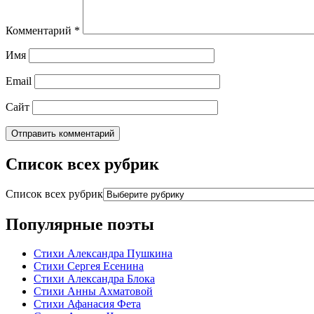
Комментарий
*
Имя
Email
Сайт
Список всех рубрик
Список всех рубрик
Популярные поэты
Стихи Александра Пушкина
Стихи Сергея Есенина
Стихи Александра Блока
Стихи Анны Ахматовой
Стихи Афанасия Фета