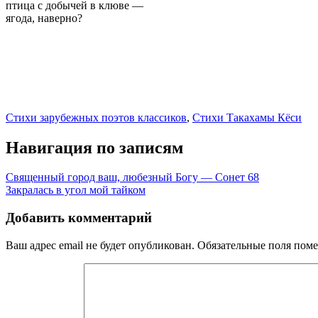
птица с добычей в клюве —
ягода, наверно?
Стихи зарубежных поэтов классиков
,
Стихи Такахамы Кёси
Навигация по записям
Священный город ваш, любезный Богу — Сонет 68
Закралась в угол мой тайком
Добавить комментарий
Ваш адрес email не будет опубликован.
Обязательные поля пом