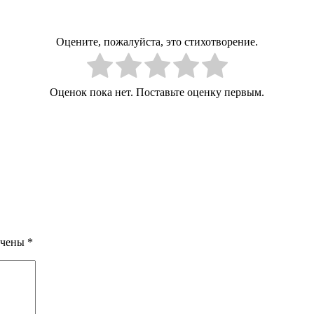
Оцените, пожалуйста, это стихотворение.
Оценок пока нет. Поставьте оценку первым.
ечены
*