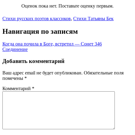
Оценок пока нет. Поставьте оценку первым.
Стихи русских поэтов классиков
,
Стихи Татьяны Бек
Навигация по записям
Когда она почила в Боге, встретил — Сонет 346
Соединение
Добавить комментарий
Ваш адрес email не будет опубликован.
Обязательные поля
помечены
*
Комментарий
*