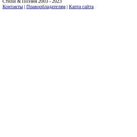
Стихи & Поэзия 2003 - 2023
Контакты
|
Правообладателям
|
Карта сайта