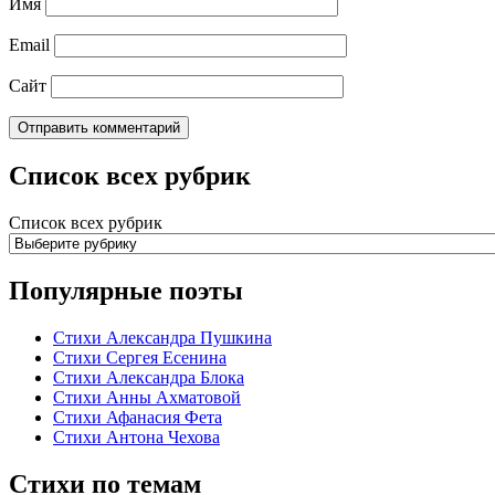
Имя
Email
Сайт
Список всех рубрик
Список всех рубрик
Популярные поэты
Стихи Александра Пушкина
Стихи Сергея Есенина
Стихи Александра Блока
Стихи Анны Ахматовой
Стихи Афанасия Фета
Стихи Антона Чехова
Стихи по темам