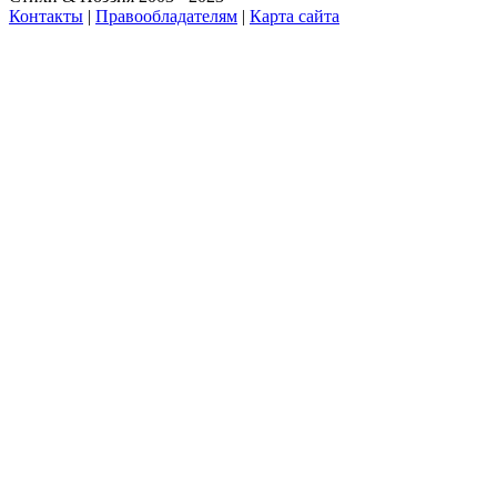
Контакты
|
Правообладателям
|
Карта сайта