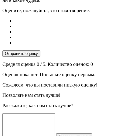
ни в какие чудеса.
Оцените, пожалуйста, это стихотворение.
Отправить оценку
Средняя оценка
0
/ 5. Количество оценок:
0
Оценок пока нет. Поставьте оценку первым.
Сожалеем, что вы поставили низкую оценку!
Позвольте нам стать лучше!
Расскажите, как нам стать лучше?