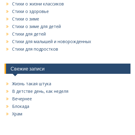
Стихи о жизни классиков
Стихи о здоровье
Стихи о зиме
Стихи о зиме для детей
Стихи для детей
Стихи для малышей и новорожденных
Стихи для подростков
Свежие записи
Жизнь такая штука
В детстве день, как неделя
Вечернее
Блокада
Храм