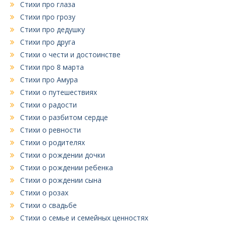
Стихи про глаза
Стихи про грозу
Стихи про дедушку
Стихи про друга
Стихи о чести и достоинстве
Стихи про 8 марта
Стихи про Амура
Стихи о путешествиях
Стихи о радости
Стихи о разбитом сердце
Стихи о ревности
Стихи о родителях
Стихи о рождении дочки
Стихи о рождении ребенка
Стихи о рождении сына
Стихи о розах
Стихи о свадьбе
Стихи о семье и семейных ценностях