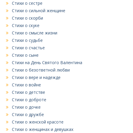
Стихи о сестре
Стихи о сильной женщине
Стихи о скорби
Стихи о скуке
Стихи о смысле жизни
Стихи о судьбе
Стихи о счастье
Стихи о сыне
Стихи на День Святого Валентина
Стихи о безответной любви
Стихи о вере и надежде
Стихи о войне
Стихи о детстве
Стихи о доброте
Стихи о дочке
Стихи о дружбе
Стихи о женской красоте
Стихи о женщинах и девушках