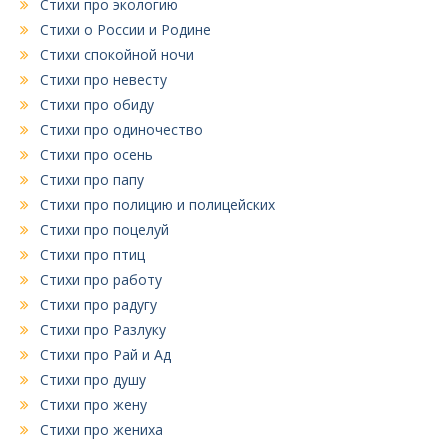
Стихи про экологию
Стихи о России и Родине
Стихи спокойной ночи
Стихи про невесту
Стихи про обиду
Стихи про одиночество
Стихи про осень
Стихи про папу
Стихи про полицию и полицейских
Стихи про поцелуй
Стихи про птиц
Стихи про работу
Стихи про радугу
Стихи про Разлуку
Стихи про Рай и Ад
Стихи про душу
Стихи про жену
Стихи про жениха