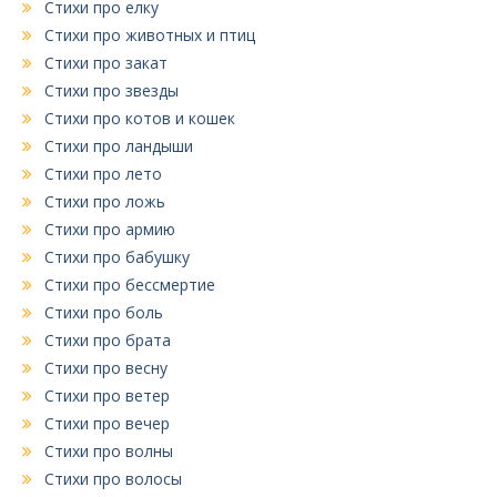
Стихи про елку
Стихи про животных и птиц
Стихи про закат
Стихи про звезды
Стихи про котов и кошек
Стихи про ландыши
Стихи про лето
Стихи про ложь
Стихи про армию
Стихи про бабушку
Стихи про бессмертие
Стихи про боль
Стихи про брата
Стихи про весну
Стихи про ветер
Стихи про вечер
Стихи про волны
Стихи про волосы