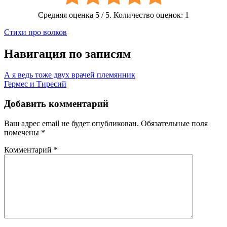
Средняя оценка
5
/ 5. Количество оценок:
1
Стихи про волков
Навигация по записям
А я ведь тоже двух врачей племянник
Гермес и Тиресий
Добавить комментарий
Ваш адрес email не будет опубликован.
Обязательные поля
помечены
*
Комментарий
*