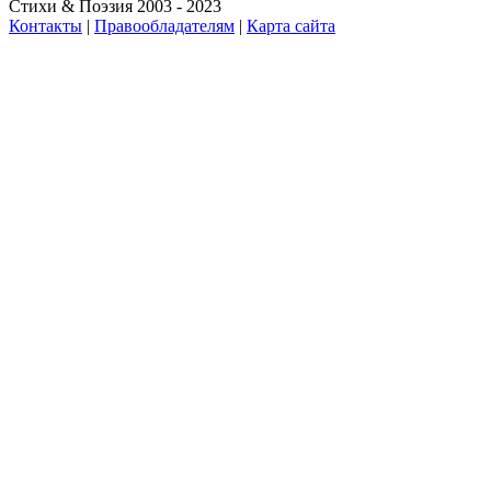
Стихи & Поэзия 2003 - 2023
Контакты
|
Правообладателям
|
Карта сайта