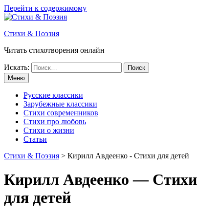
Перейти к содержимому
Стихи & Поэзия
Читать стихотворения онлайн
Искать:
Меню
Русские классики
Зарубежные классики
Стихи современников
Стихи про любовь
Стихи о жизни
Статьи
Стихи & Поэзия
>
Кирилл Авдеенко - Стихи для детей
Кирилл Авдеенко — Стихи
для детей