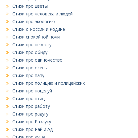
Стихи про цветы
Стихи про человека и людей
Стихи про экологию
Стихи о России и Родине
Стихи спокойной ночи
Стихи про невесту
Стихи про обиду
Стихи про одиночество
Стихи про осень
Стихи про папу
Стихи про полицию и полицейских
Стихи про поцелуй
Стихи про птиц
Стихи про работу
Стихи про радугу
Стихи про Разлуку
Стихи про Рай и Ад
Стихи про душу