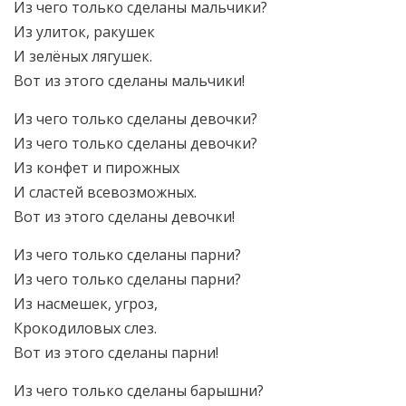
Из чего только сделаны мальчики?
Из улиток, ракушек
И зелёных лягушек.
Вот из этого сделаны мальчики!
Из чего только сделаны девочки?
Из чего только сделаны девочки?
Из конфет и пирожных
И сластей всевозможных.
Вот из этого сделаны девочки!
Из чего только сделаны парни?
Из чего только сделаны парни?
Из насмешек, угроз,
Крокодиловых слез.
Вот из этого сделаны парни!
Из чего только сделаны барышни?