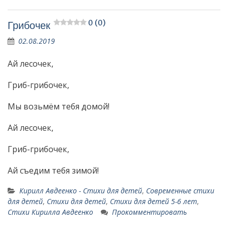
0 (0)
Грибочек
02.08.2019
Ай лесочек,
Гриб-грибочек,
Мы возьмём тебя домой!
Ай лесочек,
Гриб-грибочек,
Ай съедим тебя зимой!
Кирилл Авдеенко - Стихи для детей
,
Современные стихи
для детей
,
Стихи для детей
,
Стихи для детей 5-6 лет
,
Стихи Кирилла Авдеенко
Прокомментировать