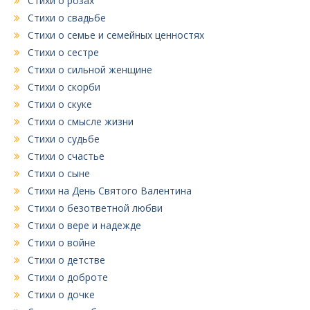
Стихи о розах
Стихи о свадьбе
Стихи о семье и семейных ценностях
Стихи о сестре
Стихи о сильной женщине
Стихи о скорби
Стихи о скуке
Стихи о смысле жизни
Стихи о судьбе
Стихи о счастье
Стихи о сыне
Стихи на День Святого Валентина
Стихи о безответной любви
Стихи о вере и надежде
Стихи о войне
Стихи о детстве
Стихи о доброте
Стихи о дочке