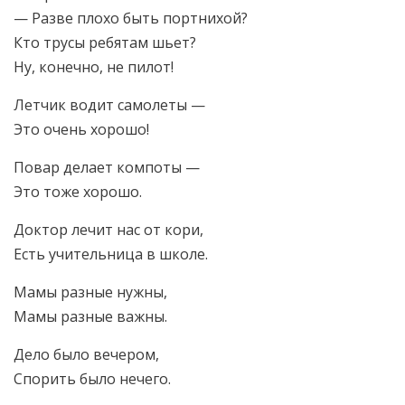
— Разве плохо быть портнихой?
Кто трусы ребятам шьет?
Ну, конечно, не пилот!
Летчик водит самолеты —
Это очень хорошо!
Повар делает компоты —
Это тоже хорошо.
Доктор лечит нас от кори,
Есть учительница в школе.
Мамы разные нужны,
Мамы разные важны.
Дело было вечером,
Спорить было нечего.