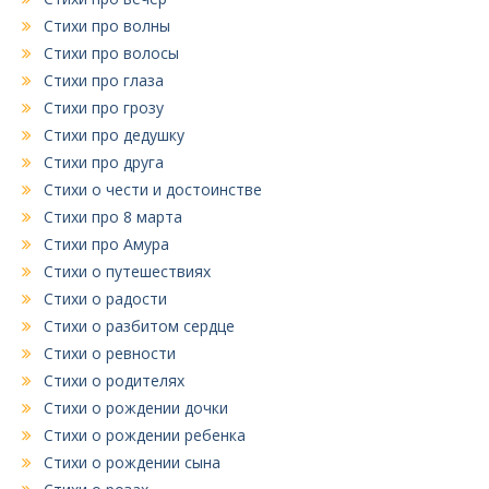
Стихи про волны
Стихи про волосы
Стихи про глаза
Стихи про грозу
Стихи про дедушку
Стихи про друга
Стихи о чести и достоинстве
Стихи про 8 марта
Стихи про Амура
Стихи о путешествиях
Стихи о радости
Стихи о разбитом сердце
Стихи о ревности
Стихи о родителях
Стихи о рождении дочки
Стихи о рождении ребенка
Стихи о рождении сына