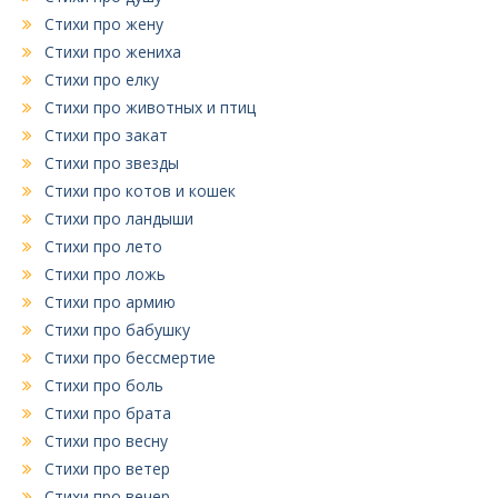
Стихи про жену
Стихи про жениха
Стихи про елку
Стихи про животных и птиц
Стихи про закат
Стихи про звезды
Стихи про котов и кошек
Стихи про ландыши
Стихи про лето
Стихи про ложь
Стихи про армию
Стихи про бабушку
Стихи про бессмертие
Стихи про боль
Стихи про брата
Стихи про весну
Стихи про ветер
Стихи про вечер