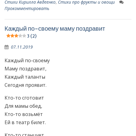
Стихи Кирилла Авдеенко
,
Стихи про фрукты и овощи
Прокомментировать
Каждый по-своему маму поздравит
3 (2)
07.11.2019
Каждый по-своему
Маму поздравит,
Каждый таланты
Сегодня проявит.
Кто-то сготовит
Для мамы обед,
Кто-то возьмёт
Ей в театр билет.
Кто-то станцует,