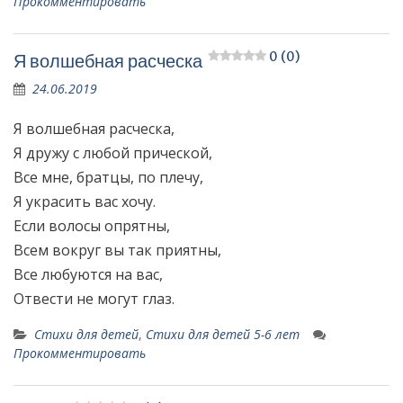
Прокомментировать
0 (0)
Я волшебная расческа
24.06.2019
Я волшебная расческа,
Я дружу с любой прической,
Все мне, братцы, по плечу,
Я украсить вас хочу.
Если волосы опрятны,
Всем вокруг вы так приятны,
Все любуются на вас,
Отвести не могут глаз.
Стихи для детей
,
Стихи для детей 5-6 лет
Прокомментировать