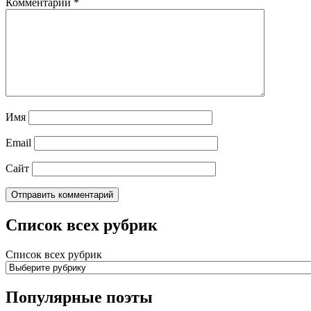
Комментарий
*
Имя
Email
Сайт
Список всех рубрик
Список всех рубрик
Популярные поэты