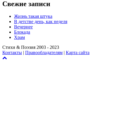
Свежие записи
Жизнь такая штука
В детстве день, как неделя
Вечернее
Блокада
Храм
Стихи & Поэзия 2003 - 2023
Контакты
|
Правообладателям
|
Карта сайта