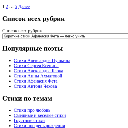
1
2
…
5
Далее
Список всех рубрик
Список всех рубрик
Популярные поэты
Стихи Александра Пушкина
Стихи Сергея Есенина
Стихи Александра Блока
Стихи Анны Ахматовой
Стихи Афанасия Фета
Стихи Антона Чехова
Стихи по темам
Стихи про любовь
Смешные и веселые стихи
Грустные стихи
Стихи про день рождения