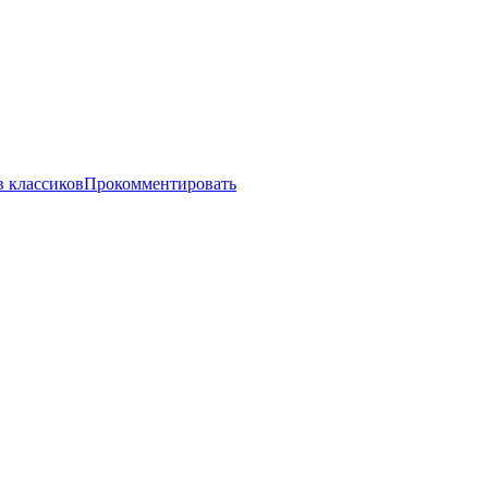
в классиков
Прокомментировать