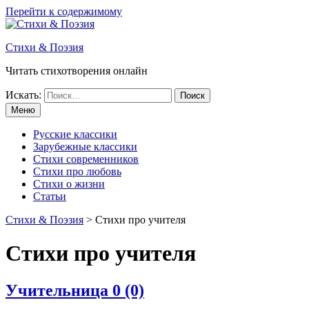
Перейти к содержимому
Стихи & Поэзия
Читать стихотворения онлайн
Искать:
Меню
Русские классики
Зарубежные классики
Стихи современников
Стихи про любовь
Стихи о жизни
Статьи
Стихи & Поэзия
>
Стихи про учителя
Стихи про учителя
Учительница
0 (0)