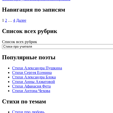
Навигация по записям
1
2
…
4
Далее
Список всех рубрик
Список всех рубрик
Популярные поэты
Стихи Александра Пушкина
Стихи Сергея Есенина
Стихи Александра Блока
Стихи Анны Ахматовой
Стихи Афанасия Фета
Стихи Антона Чехова
Стихи по темам
Стихи про любовь