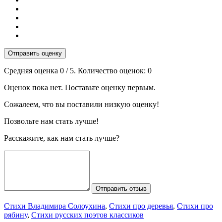
Отправить оценку
Средняя оценка
0
/ 5. Количество оценок:
0
Оценок пока нет. Поставьте оценку первым.
Сожалеем, что вы поставили низкую оценку!
Позвольте нам стать лучше!
Расскажите, как нам стать лучше?
Отправить отзыв
Стихи Владимира Солоухина
,
Стихи про деревья
,
Стихи про
рябину
,
Стихи русских поэтов классиков