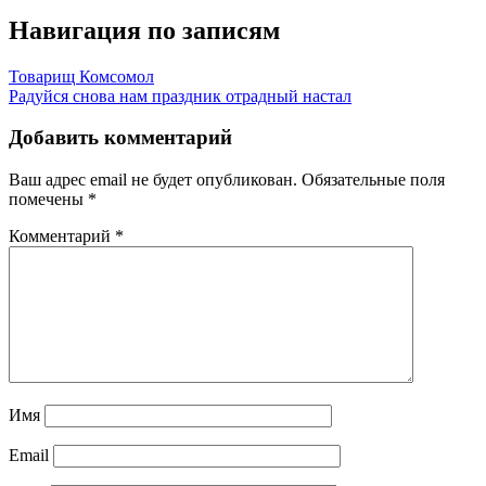
Навигация по записям
Товарищ Комсомол
Радуйся снова нам праздник отрадный настал
Добавить комментарий
Ваш адрес email не будет опубликован.
Обязательные поля
помечены
*
Комментарий
*
Имя
Email