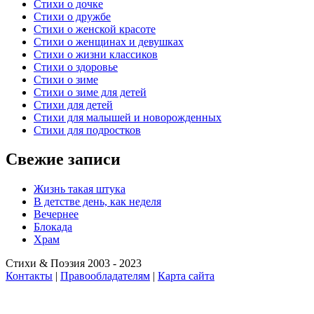
Стихи о дочке
Стихи о дружбе
Стихи о женской красоте
Стихи о женщинах и девушках
Стихи о жизни классиков
Стихи о здоровье
Стихи о зиме
Стихи о зиме для детей
Стихи для детей
Стихи для малышей и новорожденных
Стихи для подростков
Свежие записи
Жизнь такая штука
В детстве день, как неделя
Вечернее
Блокада
Храм
Стихи & Поэзия 2003 - 2023
Контакты
|
Правообладателям
|
Карта сайта