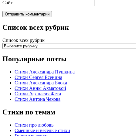
Сайт
Список всех рубрик
Список всех рубрик
Популярные поэты
Стихи Александра Пушкина
Стихи Сергея Есенина
Стихи Александра Блока
Стихи Анны Ахматовой
Стихи Афанасия Фета
Стихи Антона Чехова
Стихи по темам
Стихи про любовь
Смешные и веселые стихи
Грустные стихи