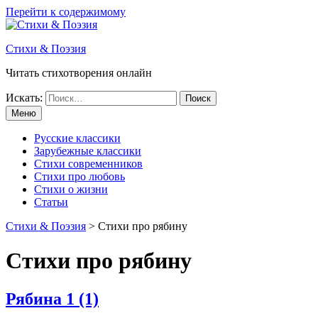
Перейти к содержимому
Стихи & Поэзия
Читать стихотворения онлайн
Искать:
Меню
Русские классики
Зарубежные классики
Стихи современников
Стихи про любовь
Стихи о жизни
Статьи
Стихи & Поэзия
>
Стихи про рябину
Стихи про рябину
Рябина
1 (1)