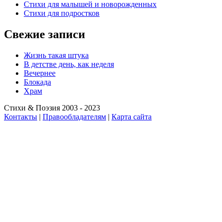
Стихи для малышей и новорожденных
Стихи для подростков
Свежие записи
Жизнь такая штука
В детстве день, как неделя
Вечернее
Блокада
Храм
Стихи & Поэзия 2003 - 2023
Контакты
|
Правообладателям
|
Карта сайта