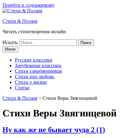
Перейти к содержимому
Стихи & Поэзия
Читать стихотворения онлайн
Искать:
Меню
Русские классики
Зарубежные классики
Стихи современников
Стихи про любовь
Стихи о жизни
Статьи
Стихи & Поэзия
>
Стихи Веры Звягинцевой
Стихи Веры Звягинцевой
Ну как же не бывает чуда
2 (1)