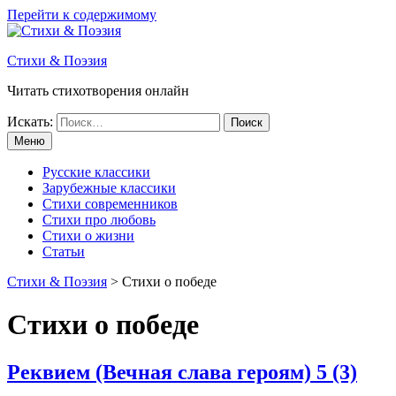
Перейти к содержимому
Стихи & Поэзия
Читать стихотворения онлайн
Искать:
Меню
Русские классики
Зарубежные классики
Стихи современников
Стихи про любовь
Стихи о жизни
Статьи
Стихи & Поэзия
>
Стихи о победе
Стихи о победе
Реквием (Вечная слава героям)
5 (3)